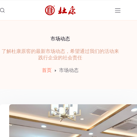
跳
至
内
容
市场动态
了解杜康原窖的最新市场动态，希望通过我们的活动来
践行企业的社会责任
首页
市场动态