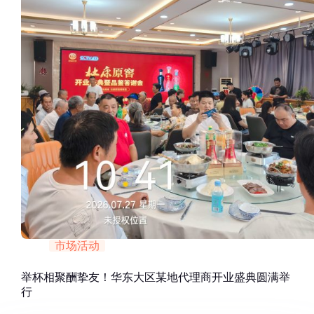
市场活动
举杯相聚酬挚友！华东大区某地代理商开业盛典圆满举
行