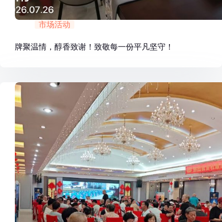
市场活动
牌聚温情，醇香致谢！致敬每一份平凡坚守！