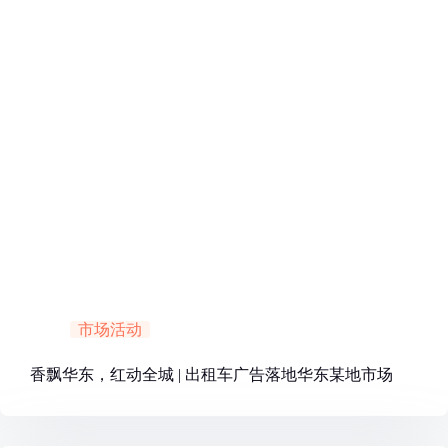
市场活动
香飘华东，红动全城 | 出租车广告落地华东某地市场