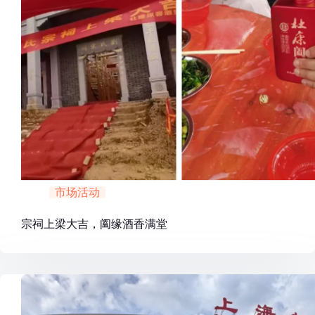
市场活动
宗祠上梁大吉，阖缘酒香满堂