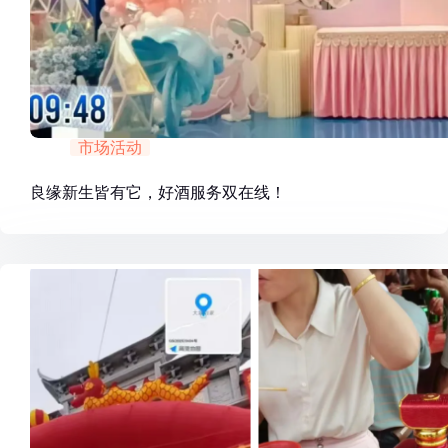
市场活动
良缘新生皆有它，好酒服务双在线！