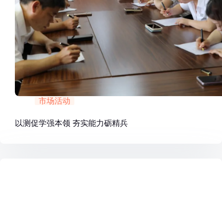
市场活动
以测促学强本领 夯实能力砺精兵