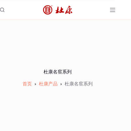
跳
至
内
容
杜康名窖系列
首页
杜康产品
杜康名窖系列