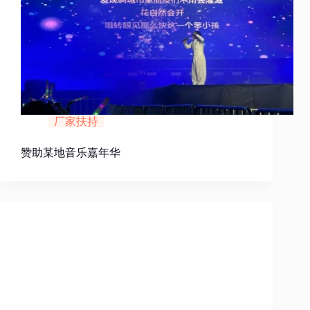
厂家扶持
赞助某地音乐嘉年华