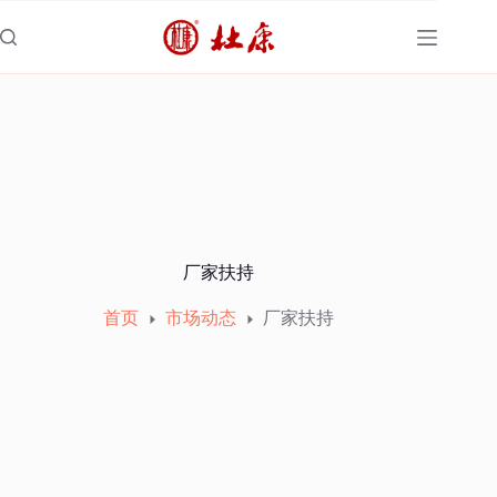
跳
至
内
容
厂家扶持
首页
市场动态
厂家扶持