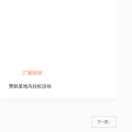
厂家扶持
赞助某地马拉松活动
下一页