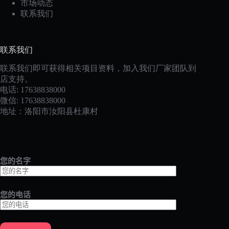
市场动态
联系我们
联系我们
联系我们即可获得相关项目资料，加入我们厂家团队到
店支持。
电话: 17638838000
微信: 17638838000
地址：洛阳市汝阳县杜康村
您的名字
您的电话