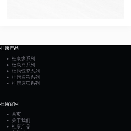
杜康产品
杜康缘系列
杜康兴系列
杜康钰瓷系列
杜康名窖系列
杜康原窖系列
杜康官网
首页
关于我们
杜康产品